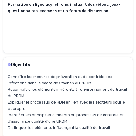
Formation en ligne asynchrone, incluant des vidéos, jeux-
questionnaires, examens et un forum de discussion.
Objectifs
Connaître les mesures de prévention et de contrôle des
infections dans le cadre des tâches du PRDM
Reconnaître les éléments inhérents à l’environnement de travail
du PRDM
Expliquer le processus de RDM en lien avec les secteurs souillé
et propre
Identifier les principaux éléments du processus de contrôle et
d’assurance qualité d’une URDM
Distinguer les éléments influençant la qualité du travail