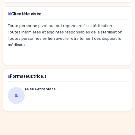
Clientèle visée
Toute personne pivot ou tout répondant à la stérilisation
Toutes infirmières et adjointes responsables de la stérilisation
Toutes personnes en lien avec le retraitement des dispositifs
médicaux
Formateur.trice.s
Luce Lafrenière