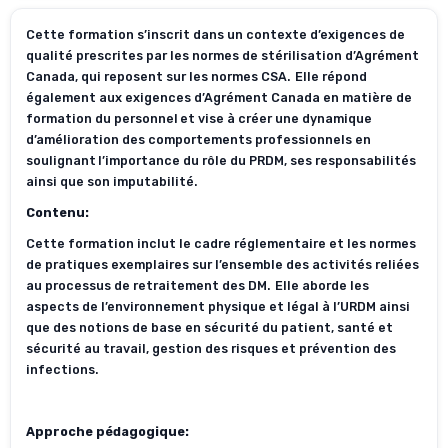
Cette formation s’inscrit dans un contexte d’exigences de
qualité prescrites par les normes de stérilisation d’Agrément
Canada, qui reposent sur les normes CSA. Elle répond
également aux exigences d’Agrément Canada en matière de
formation du personnel et vise à créer une dynamique
d’amélioration des comportements professionnels en
soulignant l’importance du rôle du PRDM, ses responsabilités
ainsi que son imputabilité.
Contenu:
Cette formation inclut le cadre réglementaire et les normes
de pratiques exemplaires sur l’ensemble des activités reliées
au processus de retraitement des DM. Elle aborde les
aspects de l’environnement physique et légal à l’URDM ainsi
que des notions de base en sécurité du patient, santé et
sécurité au travail, gestion des risques et prévention des
infections.
Approche pédagogique: