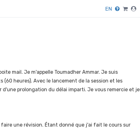
EN
 boite mail. Je m'appelle Toumadher Ammar. Je suis
 (60 heures). Avec le lancement de la session et les
r d'une prolongation du délai imparti. Je vous remercie et je
faire une révision. Étant donné que j'ai fait le cours sur