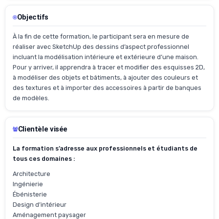
Objectifs
À la fin de cette formation, le participant sera en mesure de
réaliser avec SketchUp des dessins d’aspect professionnel
incluant la modélisation intérieure et extérieure d’une maison.
Pour y arriver, il apprendra à tracer et modifier des esquisses 2D,
à modéliser des objets et bâtiments, à ajouter des couleurs et
des textures et à importer des accessoires à partir de banques
de modèles.
Clientèle visée
La formation s’adresse aux professionnels et étudiants de
tous ces domaines :
Architecture
Ingénierie
Ébénisterie
Design d’intérieur
Aménagement paysager