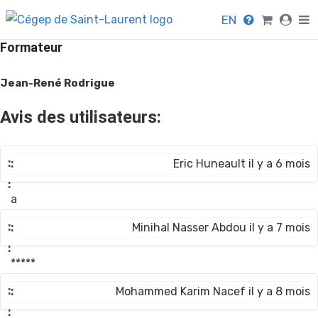
EN
Formateur
Jean-René Rodrigue
Avis des utilisateurs:
Eric Huneault il y a 6 mois
a
Minihal Nasser Abdou il y a 7 mois
*****
Mohammed Karim Nacef il y a 8 mois