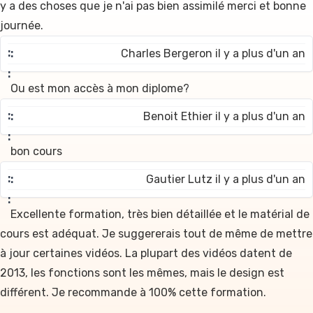
y a des choses que je n'ai pas bien assimilé merci et bonne
journée.
Charles Bergeron il y a plus d'un an
Ou est mon accès à mon diplome?
Benoit Ethier il y a plus d'un an
bon cours
Gautier Lutz il y a plus d'un an
Excellente formation, très bien détaillée et le matérial de
cours est adéquat. Je suggererais tout de même de mettre
à jour certaines vidéos. La plupart des vidéos datent de
2013, les fonctions sont les mêmes, mais le design est
différent. Je recommande à 100% cette formation.