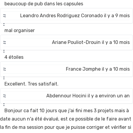
beaucoup de pub dans les capsules
Leandro Andres Rodriguez Coronado il y a 9 mois
mal organiser
Ariane Pouliot-Drouin il y a 10 mois
4 étoiles
France Jomphe il y a 10 mois
Excellent. Tres satisfait.
Abdennour Hocini il y a environ un an
Bonjour ca fait 10 jours que j'ai fini mes 3 projets mais à
date aucun n'a été évalué, est ce possible de le faire avant
la fin de ma session pour que je puisse corriger et vérifier si