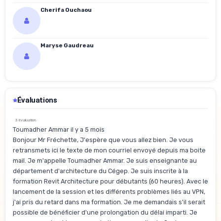
Cherifa Ouchaou
Maryse Gaudreau
Évaluations
3 évaluation
Toumadher Ammar il y a 5 mois
Bonjour Mr Fréchette, J'espère que vous allez bien. Je vous
retransmets ici le texte de mon courriel envoyé depuis ma boite
mail. Je m'appelle Toumadher Ammar. Je suis enseignante au
département d'architecture du Cégep. Je suis inscrite à la
formation Revit Architecture pour débutants (60 heures). Avec le
lancement de la session et les différents problèmes liés au VPN,
j'ai pris du retard dans ma formation. Je me demandais s'il serait
possible de bénéficier d'une prolongation du délai imparti. Je