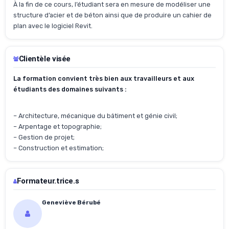
À la fin de ce cours, l’étudiant sera en mesure de modéliser une
structure d’acier et de béton ainsi que de produire un cahier de
plan avec le logiciel Revit.
Clientèle visée
La formation convient très bien aux travailleurs et aux
étudiants des domaines suivants :
– Architecture, mécanique du bâtiment et génie civil;
– Arpentage et topographie;
– Gestion de projet;
– Construction et estimation;
Formateur.trice.s
Geneviève Bérubé