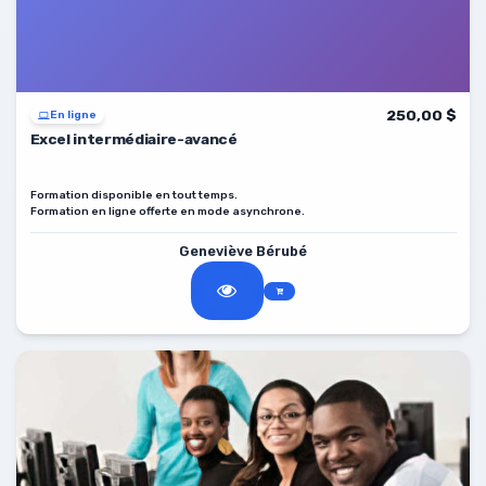
250,00 $
En ligne
Excel intermédiaire-avancé
Formation disponible en tout temps.
Formation en ligne offerte en mode asynchrone.
Geneviève Bérubé