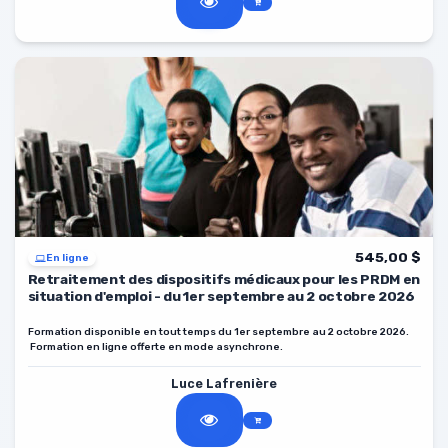
545,00 $
En ligne
Retraitement des dispositifs médicaux pour les PRDM en
situation d'emploi - du 1er septembre au 2 octobre 2026
Formation disponible en tout temps du 1er septembre au 2 octobre 2026.
Formation en ligne offerte en mode asynchrone.
Luce Lafrenière