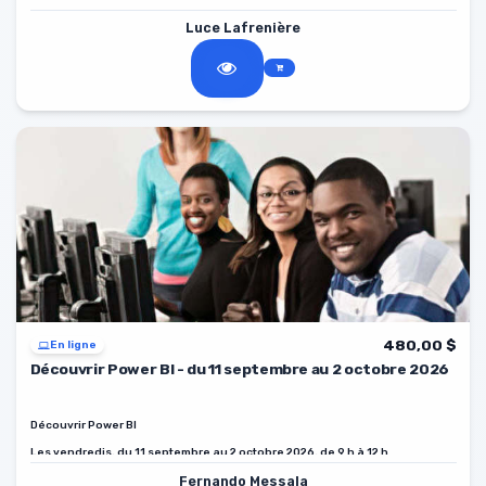
Luce Lafrenière
480,00 $
En ligne
Découvrir Power BI - du 11 septembre au 2 octobre 2026
Découvrir Power BI
Les vendredis, du 11 septembre au 2 octobre 2026, de 9 h à 12 h.
Fernando Messala