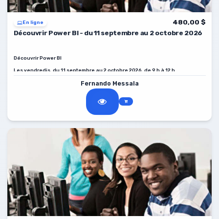
480,00 $
En ligne
Découvrir Power BI - du 11 septembre au 2 octobre 2026
Découvrir Power BI
Les vendredis, du 11 septembre au 2 octobre 2026, de 9 h à 12 h.
Fernando Messala