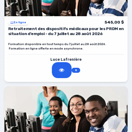
545,00 $
En ligne
Retraitement des dispositifs médicaux pour les PRDM en
situation d'emploi - du 7 juillet au 28 août 2026
Formation disponible en tout temps du 7 juillet au 28 août 2026.
Formation en ligne offerte en mode asynchrone.
Luce Lafrenière