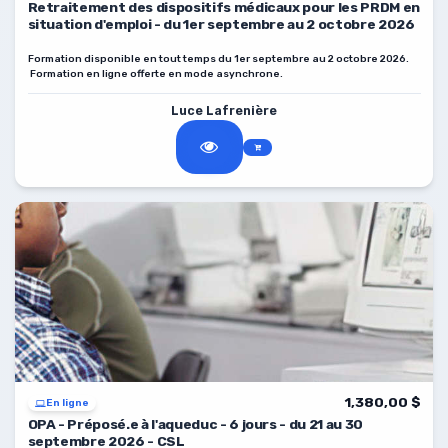
Retraitement des dispositifs médicaux pour les PRDM en
situation d'emploi - du 1er septembre au 2 octobre 2026
Formation disponible en tout temps du 1er septembre au 2 octobre 2026.
Formation en ligne offerte en mode asynchrone.
Luce Lafrenière
1,380,00 $
En ligne
OPA - Préposé.e à l'aqueduc - 6 jours - du 21 au 30
septembre 2026 - CSL