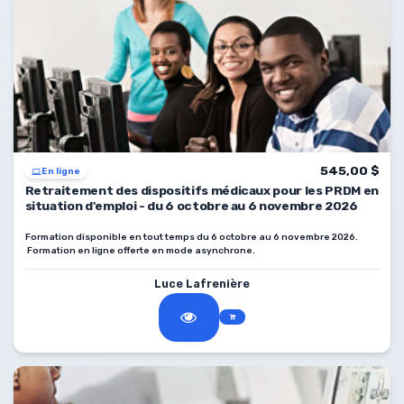
545,00 $
En ligne
Retraitement des dispositifs médicaux pour les PRDM en
situation d'emploi - du 6 octobre au 6 novembre 2026
Formation disponible en tout temps du 6 octobre au 6 novembre 2026.
Formation en ligne offerte en mode asynchrone.
Luce Lafrenière