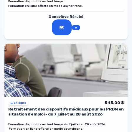
Formation disponible en tout temps.
Formation en ligne offerte en mode asynchrone.
Geneviève Bérubé
545,00 $
En ligne
Retraitement des dispositifs médicaux pour les PRDM en
situation d'emploi - du 7 juillet au 28 août 2026
Formation disponible en tout temps du 7 juillet au 28 août 2026.
Formation en ligne offerte en mode asynchrone.