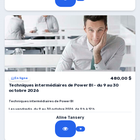
480,00 $
En ligne
Techniques intermédiaires de Power BI - du 9 au 30
octobre 2026
Techniques intermédiaires de Power BI
Les vendredis, du 9 au 30 octobre 2026, de 9 h à 12 h
Aline Tansery