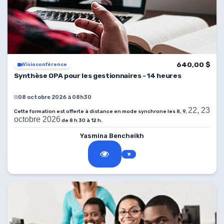
640,00 $
Visioconférence
Synthèse OPA pour les gestionnaires - 14 heures
08 octobre 2026 à 08h30
22, 23
Cette formation est offerte à distance en mode synchrone les 8, 9,
octobre 2026
de 8 h 30 à 12 h.
Yasmina Bencheikh