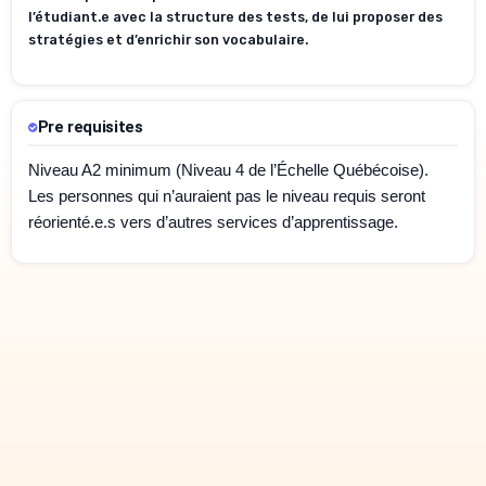
l’étudiant.e avec la structure des tests, de lui proposer des
stratégies et d’enrichir son vocabulaire.
Pre requisites
Niveau A2 minimum (Niveau 4 de l’Échelle Québécoise).
Les personnes qui n’auraient pas le niveau requis seront
réorienté.e.s vers d’autres services d’apprentissage.