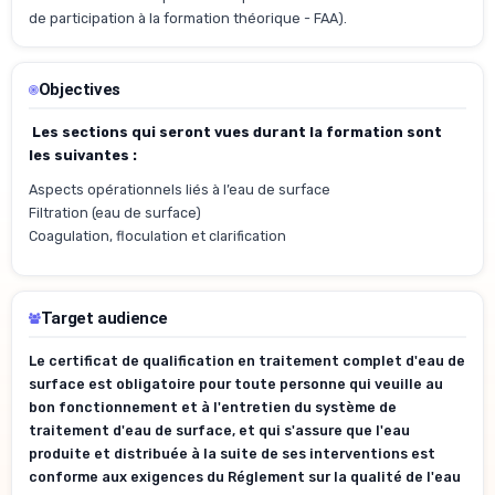
de participation à la formation théorique - FAA).
Objectives
Les sections qui seront vues durant la formation sont
les suivantes :
Aspects opérationnels liés à l’eau de surface
Filtration (eau de surface)
Coagulation, floculation et clarification
Target audience
Le certificat de qualification en traitement complet d'eau de
surface est obligatoire pour toute personne qui veuille au
bon fonctionnement et à l'entretien du système de
traitement d'eau de surface, et qui s'assure que l'eau
produite et distribuée à la suite de ses interventions est
conforme aux exigences du Réglement sur la qualité de l'eau