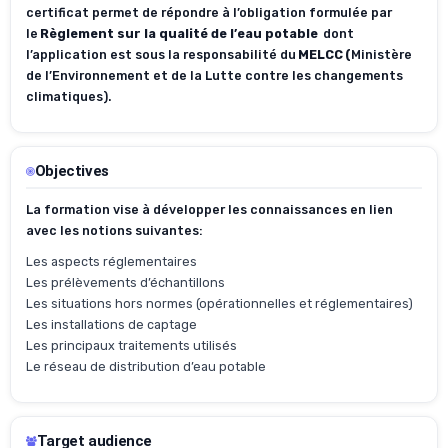
certificat permet de répondre à l’obligation formulée par
le
Règlement sur la qualité de l’eau potable
dont
l’application est sous la responsabilité du
MELCC
(
Ministère
de l’Environnement et de la Lutte contre les changements
climatiques).
Objectives
La formation vise à développer les connaissances en lien
avec les notions suivantes:
Les aspects réglementaires
Les prélèvements d’échantillons
Les situations hors normes (opérationnelles et réglementaires)
Les installations de captage
Les principaux traitements utilisés
Le réseau de distribution d’eau potable
Target audience