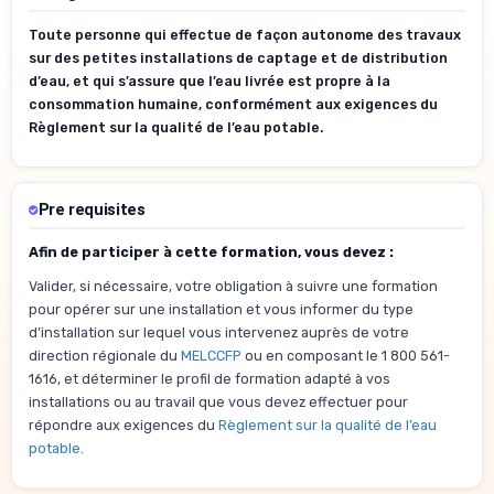
Toute personne qui effectue de façon autonome des travaux
sur des petites installations de captage et de distribution
d’eau, et qui s’assure que l’eau livrée est propre à la
consommation humaine, conformément aux exigences du
Règlement sur la qualité de l’eau potable.
Pre requisites
Afin de participer à cette formation, vous devez :
Valider, si nécessaire, votre obligation à suivre une formation
pour opérer sur une installation et vous informer du type
d’installation sur lequel vous intervenez auprès de votre
direction régionale du
MELCCFP
ou en composant le 1 800 561-
1616, et déterminer le profil de formation adapté à vos
installations ou au travail que vous devez effectuer pour
répondre aux exigences du
Règlement sur la qualité de l’eau
potable.