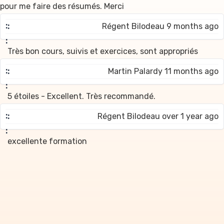
pour me faire des résumés. Merci
Régent Bilodeau 9 months ago
Très bon cours, suivis et exercices, sont appropriés
Martin Palardy 11 months ago
5 étoiles - Excellent. Très recommandé.
Régent Bilodeau over 1 year ago
excellente formation