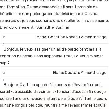
les différents problèmes liés au VPN, j'ai pris du retard dans
ma formation. Je me demandais s'il serait possible de
bénéficier d'une prolongation du délai imparti. Je vous
remercie et je vous souhaite une excellente fin de semaine.
Bien cordialement Toumadher Ammar
Marie-Christine Nadeau 6 months ago
Bonjour, je veux assigner un autre participant mais la
fonction ne semble pas disponible. Pouvez-vous m'aider
svp ?
Elaine Couture 9 months ago
Bonjour, J'ai bien apprécié le cours de Revit débutant,
serait-ce possible d'avoir un extension d'accès afin que je
puisse faire une révision. Étant donné que j'ai fait le cours
sur une longue période, j'aurais aimé revalider mes acquis