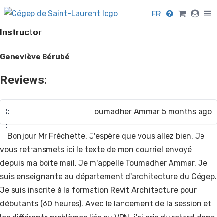
FR
Instructor
Geneviève Bérubé
Reviews:
Toumadher Ammar 5 months ago
Bonjour Mr Fréchette, J'espère que vous allez bien. Je
vous retransmets ici le texte de mon courriel envoyé
depuis ma boite mail. Je m'appelle Toumadher Ammar. Je
suis enseignante au département d'architecture du Cégep.
Je suis inscrite à la formation Revit Architecture pour
débutants (60 heures). Avec le lancement de la session et